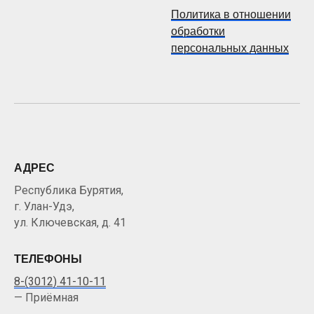
Политика в отношении
обработки
персональных данных
АДРЕС
Республика Бурятия,
г. Улан-Удэ,
ул. Ключевская, д. 41
ТЕЛЕФОНЫ
8-(3012) 41-10-11
— Приёмная