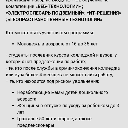
компетенции
«ВЕБ-ТЕХНОЛОГИИ» ;
«ЭЛЕКТРОСЛЕСАРЬ ПОДЗЕМНЫЙ»; «ИТ-РЕШЕНИЯ»
; «ГЕОПРАСТРАНСТВЕННЫЕ ТЕХНОЛОГИИ»
.
Кто может стать участником программы:
Молодежь в возрасте от 16 до 35 лет:
- студенты последних курсов колледжей и вузов, у
которых нет предложений по работе;
- те, кто после службы в армии/окончания колледжа
или вуза более 4 месяцев не может найти работу;
– те, кто находится под риском увольнения;
Неработающие мамы детей дошкольного
возраста
Женщины в отпуске по уходу за ребенком до 3
лет
Граждане 50 лет и старше, а также
предпенсионеры