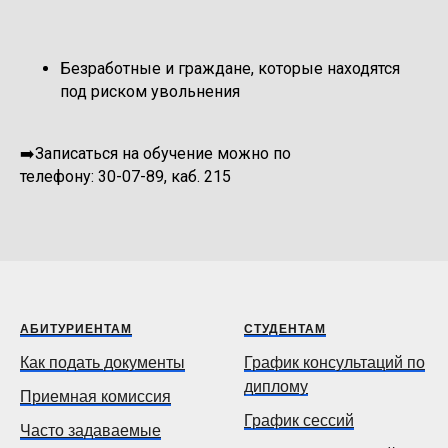
Безработные и граждане, которые находятся
под риском увольнения
➡️Записаться на обучение можно по
телефону: 30-07-89, каб. 215
АБИТУРИЕНТАМ
СТУДЕНТАМ
Как подать документы
График консультаций по
диплому
Приемная комиссия
График сессий
Часто задаваемые