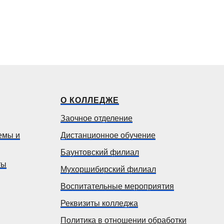
О КОЛЛЕДЖЕ
Заочное отделение
емы и
Дистанционное обучение
Баунтовский филиал
ты
Мухоршибирский филиал
Воспитательные мероприятия
Реквизиты колледжа
Политика в отношении обработки