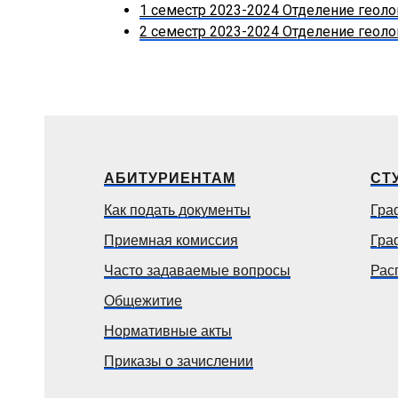
1 семестр 2023-2024 Отделение геол
2 семестр 2023-2024 Отделение геол
АБИТУРИЕНТАМ
СТ
Как подать документы
Гра
Приемная комиссия
Гра
Часто задаваемые вопросы
Рас
Общежитие
Нормативные акты
Приказы о зачислении