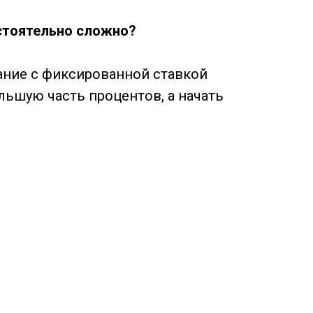
остоятельно сложно?
вание с фиксированной ставкой
льшую часть процентов, а начать