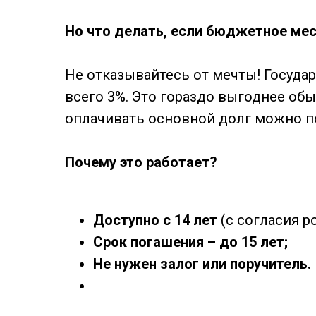
Но что делать, если бюджетное мес
Не отказывайтесь от мечты! Госуда
всего 3%. Это гораздо выгоднее об
оплачивать основной долг можно по
Почему это работает?
Доступно с 14 лет
(с согласия р
Срок погашения – до 15 лет;
Не нужен залог или поручитель.