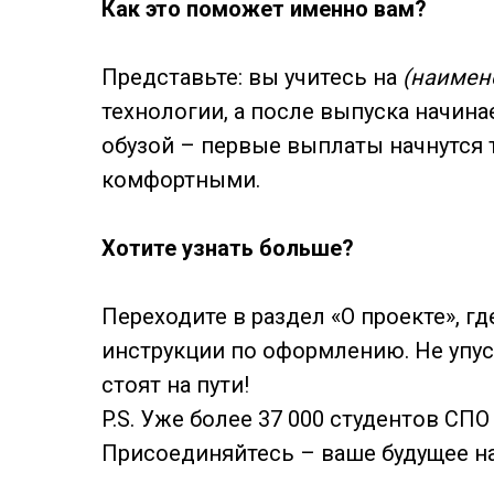
Как это поможет именно вам?
Представьте: вы учитесь на
(наимен
технологии, а после выпуска начина
обузой – первые выплаты начнутся т
комфортными.
Хотите узнать больше?
Переходите в раздел «О проекте», г
инструкции по оформлению. Не упус
стоят на пути!
P.S. Уже более 37 000 студентов СП
Присоединяйтесь – ваше будущее на