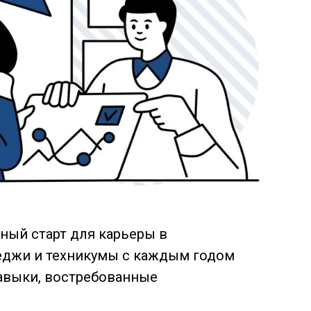
ный старт для карьеры в
леджи и техникумы с каждым годом
навыки, востребованные