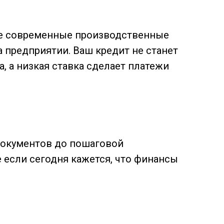
те современные производственные
а предприятии. Ваш кредит не станет
, а низкая ставка сделает платежи
 документов до пошаговой
 если сегодня кажется, что финансы