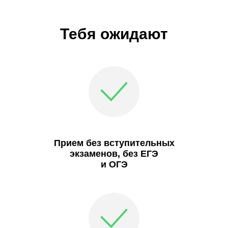
Тебя ожидают
Прием без вступительных
экзаменов, без ЕГЭ
и ОГЭ