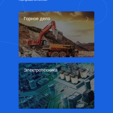
Горное дело
Электротехника