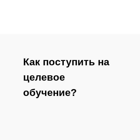
Как поступить на
целевое
обучение?