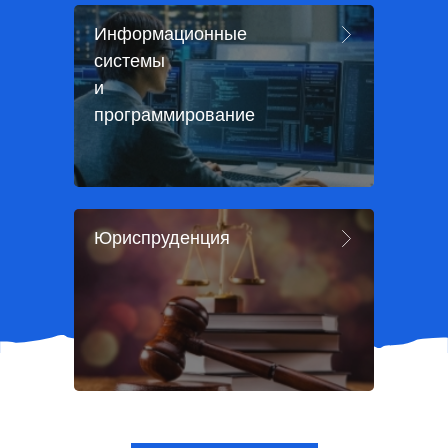
Информационные
системы
и
программирование
Юриспруденция