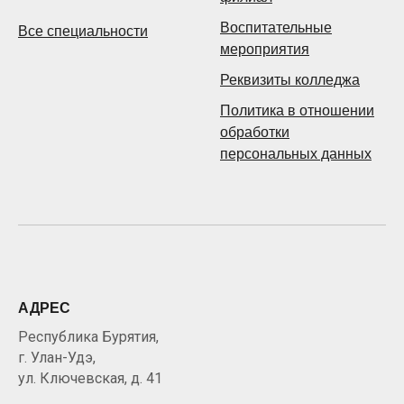
Воспитательные
Все специальности
мероприятия
Реквизиты колледжа
Политика в отношении
обработки
персональных данных
АДРЕС
Республика Бурятия,
г. Улан-Удэ,
ул. Ключевская, д. 41