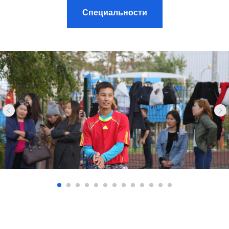
Специальности