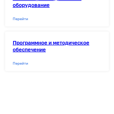
оборудование
Перейти
Программное и методическое
обеспечение
Перейти