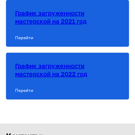
График загруженности
мастерской на 2021 год
Перейти
График загруженности
мастерской на 2022 год
Перейти