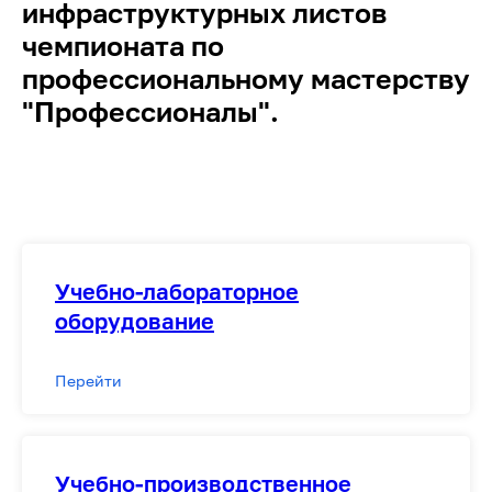
инфраструктурных листов
чемпионата по
профессиональному мастерству
"Профессионалы".
Учебно-лабораторное
оборудование
Перейти
Учебно-производственное