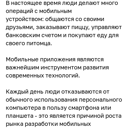
В настоящее время люди делают много
операций с мобильным
устройством: общаются со своими
друзьями, заказывают пиццу, управляют
банковским счетом и покупают еду для
своего питомца.
Мобильные приложения являются
важнейшим инструментом развития
современных технологий.
Каждый день люди отказываются от
обычного использования персонального
компьютера в пользу смартфона или
планшета - это является причиной роста
рынка разработки мобильных