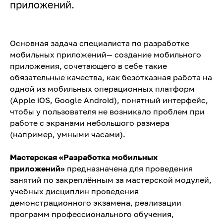
приложений.
Основная задача специалиста по разработке
мобильных приложений— создание мобильного
приложения, сочетающего в себе такие
обязательные качества, как безотказная работа на
одной из мобильных операционных платформ
(Apple iOS, Google Android), понятный интерфейс,
чтобы у пользователя не возникало проблем при
работе с экранами небольшого размера
(например, умными часами).
Мастерская «Разработка мобильных
приложений»
предназначена для проведения
занятий по закреплённым за мастерской модулей,
учебных дисциплин проведения
демонстрационного экзамена, реализации
программ профессионального обучения,