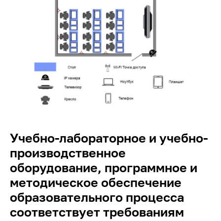
Учебно-лабораторное и учебно-
производственное
оборудование, программное и
методическое обеспечение
образовательного процесса
соответствует требованиям