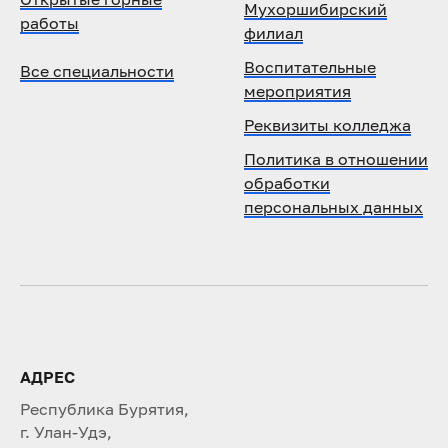
Мухоршибирский
работы
филиал
Воспитательные
Все специальности
мероприятия
Реквизиты колледжа
Политика в отношении
обработки
персональных данных
АДРЕС
Республика Бурятия,
г. Улан-Удэ,