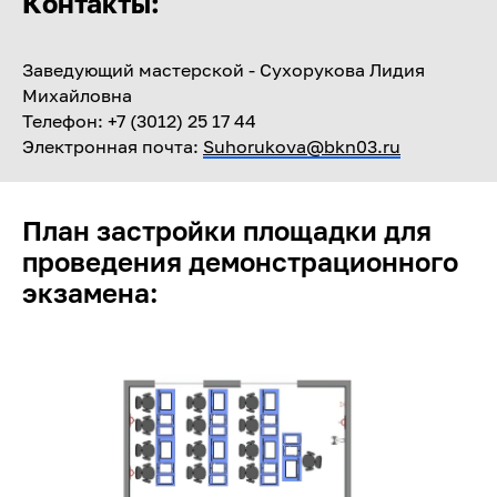
Контакты:
Заведующий мастерской - Сухорукова Лидия
Михайловна
Телефон: +7 (3012) 25 17 44
Электронная почта:
Suhorukova@bkn03.ru
План застройки площадки для
проведения демонстрационного
экзамена: