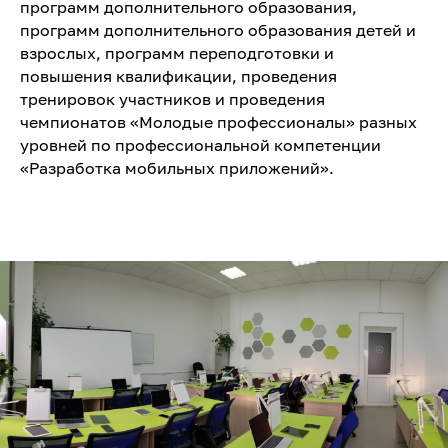
программ дополнительного образования,
программ дополнительного образования детей и
взрослых, программ переподготовки и
повышения квалификации, проведения
тренировок участников и проведения
чемпионатов «Молодые профессионалы» разных
уровней по профессиональной компетенции
«Разработка мобильных приложений».