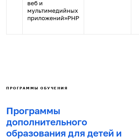
веб и
мультимедийных
приложений»
PHP
ПРОГРАММЫ ОБУЧЕНИЯ
Программы
дополнительного
образования для детей и