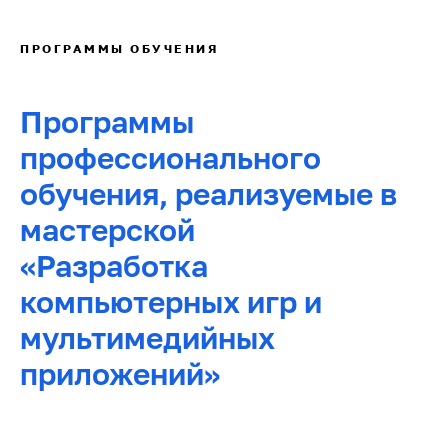
ПРОГРАММЫ ОБУЧЕНИЯ
Программы
профессионального
обучения, реализуемые в
мастерской
«Разработка
компьютерных игр и
мультимедийных
приложений»