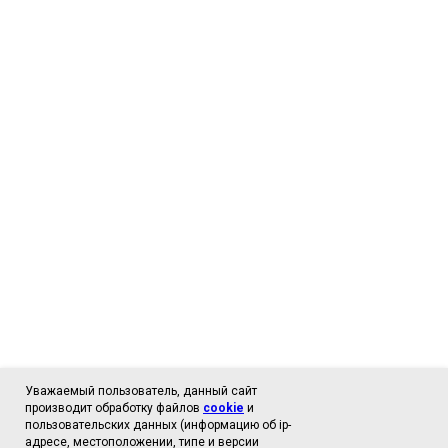
Уважаемый пользователь, данный сайт
производит обработку файлов
cookie
и
пользовательских данных (информацию об ip-
адресе, местоположении, типе и версии