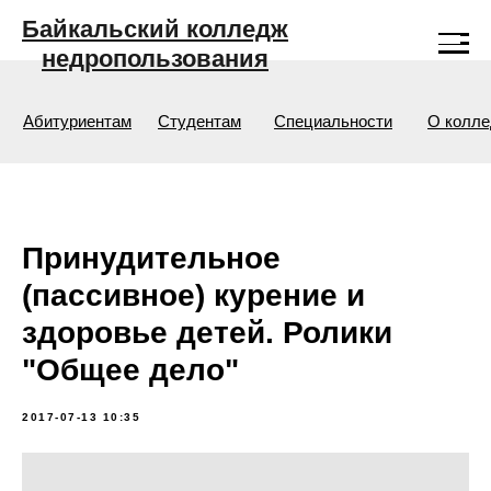
Байкальский колледж
недропользования
Абитуриентам
Студентам
Специальности
О колл
Принудительное
(пассивное) курение и
здоровье детей. Ролики
"Общее дело"
2017-07-13 10:35