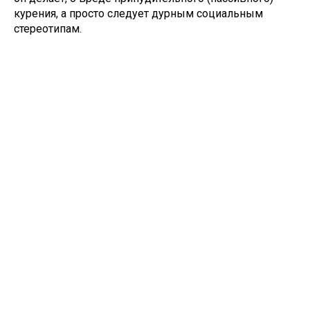
курения, а просто следует дурным социальным
стереотипам.