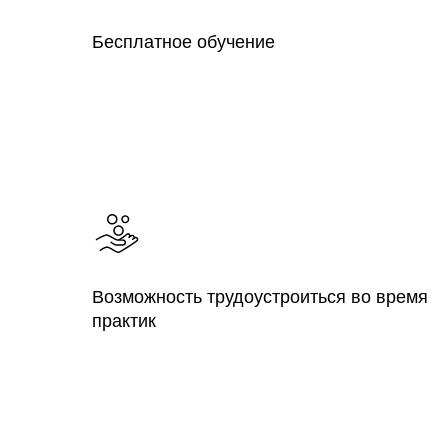
Бесплатное обучение
Возможность трудоустроиться во время
практик