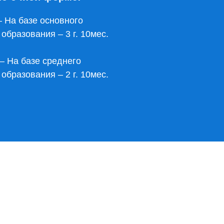
 На базе основного
образования – 3 г. 10мес.
 На базе среднего
образования – 2 г. 10мес.