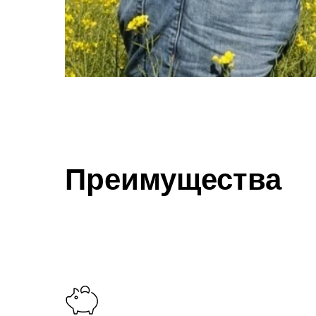
Преимущества