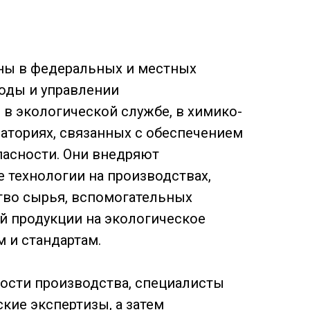
ны в федеральных и местных
роды и управлении
в экологической службе, в химико-
аториях, связанных с обеспечением
пасности. Они внедряют
 технологии на производствах,
тво сырья, вспомогательных
й продукции на экологическое
 и стандартам.
ности производства, специалисты
кие экспертизы, а затем