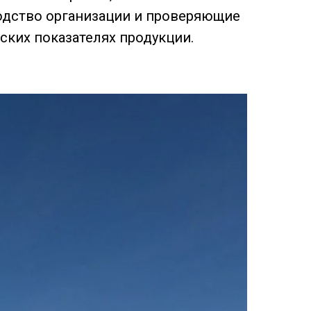
дство организации и проверяющие
ских показателях продукции.