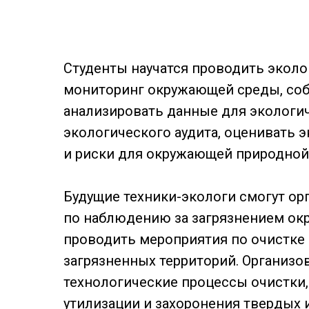
Студенты научатся проводить экол
мониторинг окружающей среды, соб
анализировать данные для экологи
экологического аудита, оценивать 
и риски для окружающей природной
Будущие техники-экологи смогут ор
по наблюдению за загрязнением ок
проводить мероприятия по очистке 
загрязненных территорий. Организо
технологические процессы очистки,
утилизации и захоронения твердых 