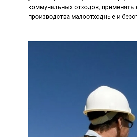
коммунальных отходов, применять 
производства малоотходные и безо