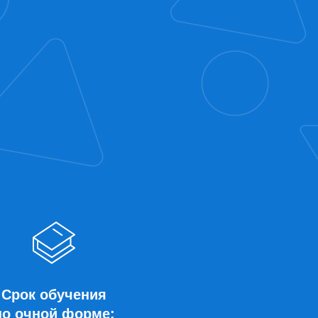
Срок обучения
по очной форме: