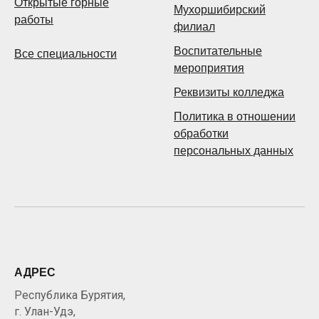
Открытые горные
Мухоршибирский
работы
филиал
Воспитательные
Все специальности
мероприятия
Реквизиты колледжа
Политика в отношении
обработки
персональных данных
АДРЕС
Республика Бурятия,
г. Улан-Удэ,