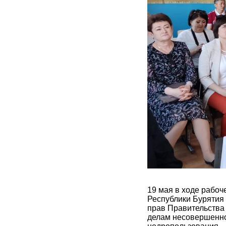
19 мая в ходе рабоч
Республики Бурятия
прав Правительства 
делам несовершенно