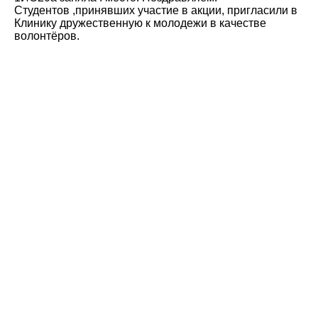
Студентов ,принявших участие в акции, пригласили в
Клинику дружественную к молодежи в качестве
волонтёров.