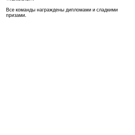
Все команды награждены дипломами и сладкими
призами.