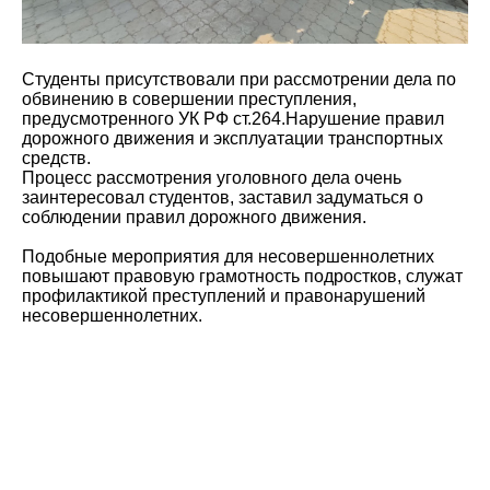
Студенты присутствовали при рассмотрении дела по
обвинению в совершении преступления,
предусмотренного УК РФ ст.264.Нарушение правил
дорожного движения и эксплуатации транспортных
средств.
Процесс рассмотрения уголовного дела очень
заинтересовал студентов, заставил задуматься о
соблюдении правил дорожного движения.
Подобные мероприятия для несовершеннолетних
повышают правовую грамотность подростков, служат
профилактикой преступлений и правонарушений
несовершеннолетних.