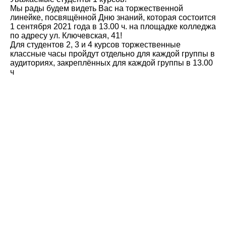
Мы рады будем видеть Вас на торжественной
линейке, посвящённой Дню знаний, которая состоится
1 сентября 2021 года в 13.00 ч. на площадке колледжа
по адресу ул. Ключевская, 41!
Для студентов 2, 3 и 4 курсов торжественные
классные часы пройдут отдельно для каждой группы в
аудиториях, закреплённых для каждой группы в 13.00
ч