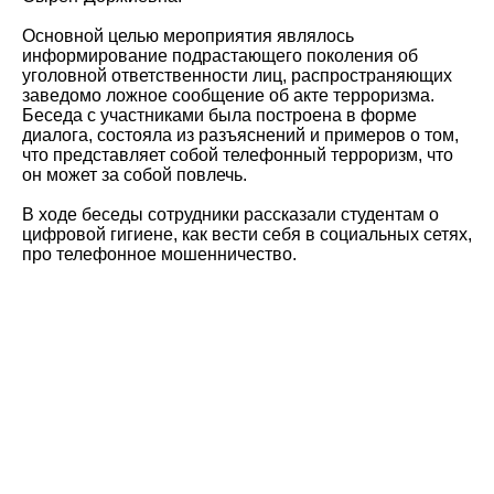
Основной целью мероприятия являлось
информирование подрастающего поколения об
уголовной ответственности лиц, распространяющих
заведомо ложное сообщение об акте терроризма.
Беседа с участниками была построена в форме
диалога, состояла из разъяснений и примеров о том,
что представляет собой телефонный терроризм, что
он может за собой повлечь.
В ходе беседы сотрудники рассказали студентам о
цифровой гигиене, как вести себя в социальных сетях,
про телефонное мошенничество.