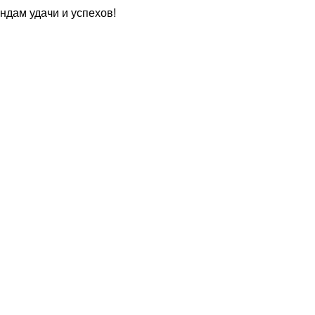
дам удачи и успехов!