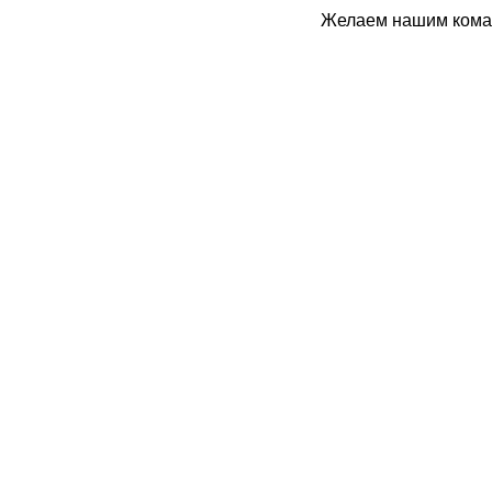
Желаем нашим коман