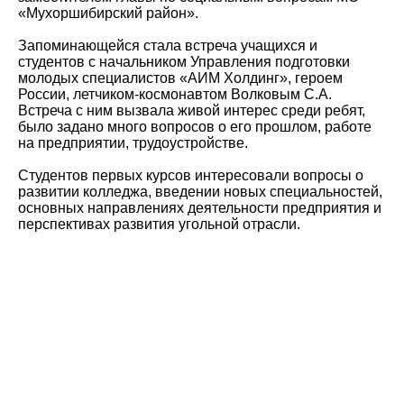
«Мухоршибирский район».
Запоминающейся стала встреча учащихся и
студентов с начальником Управления подготовки
молодых специалистов «АИМ Холдинг», героем
России, летчиком-космонавтом Волковым С.А.
Встреча с ним вызвала живой интерес среди ребят,
было задано много вопросов о его прошлом, работе
на предприятии, трудоустройстве.
Студентов первых курсов интересовали вопросы о
развитии колледжа, введении новых специальностей,
основных направлениях деятельности предприятия и
перспективах развития угольной отрасли.